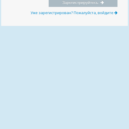
Зарегистрируйтесь
Уже зарегистрирован? Пожалуйста, войдите