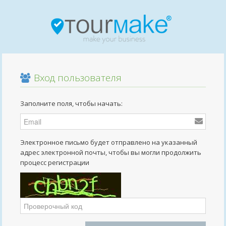
Вход пользователя
Заполните поля, чтобы начать:
Электронное письмо будет отправлено на указанный
адрес электронной почты, чтобы вы могли продолжить
процесс регистрации